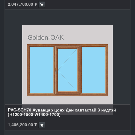
2,047,700.00
₮
PVC-SCH70 Хуванцар цонх Дан хавтастай 3 нүдтэй
(H1200-1500 W1400-1700)
1,406,200.00
₮