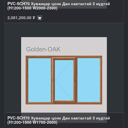
PVC-SCH70 Хуванцар цонх Дан хавтастай 3 нүдтэй
(H1200-1500 W2000-2300)
2,081,200.00
₮
PVC-SCH70 Хуванцар цонх Дан хавтастай 3 нүдтэй
(H1200-1500 W1700-2000)