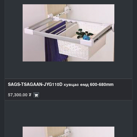
SAGS-TSAGAAN-JYG110D хувцас өмд 600-680mm
57,300.00
₮