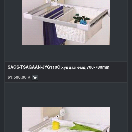
SAGS-TSAGAAN-JYG110C хувцас өмд 700-780mm
61,500.00
₮