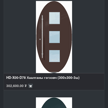
HD-X00-D78 Хаалганы гэгээвч (300х300-3ш)
302,600.00
₮