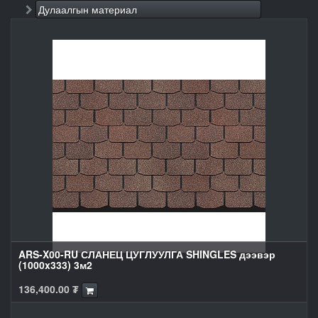
Дулаалгын материал
ARS-X00-RU СЛАНЕЦ ЦУГЛУУЛГА SHINGLES дээвэр
(1000x333) 3м2
136,400.00
₮