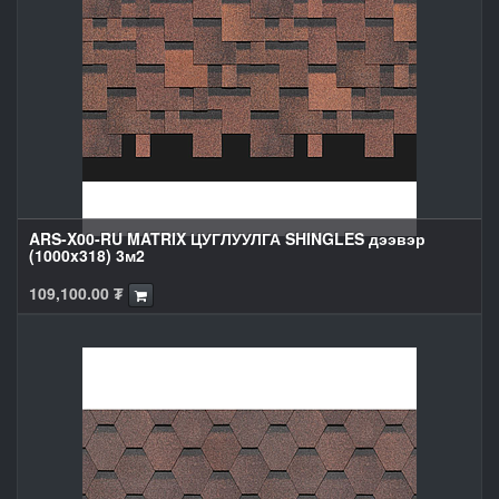
ARS-X00-RU MATRIX ЦУГЛУУЛГА SHINGLES дээвэр
(1000x318) 3м2
109,100.00
₮