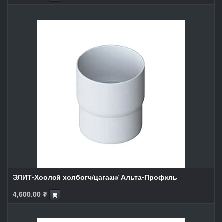
ЭЛИТ-Хоолой холбогч/цагаан/ Альта-Профиль
4,600.00
₮