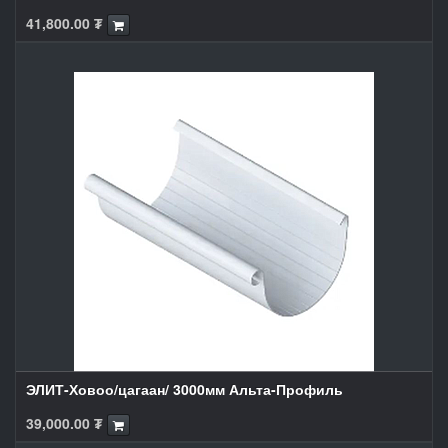
41,800.00
₮
ЭЛИТ-Ховоо/цагаан/ 3000мм Альта-Профиль
39,000.00
₮