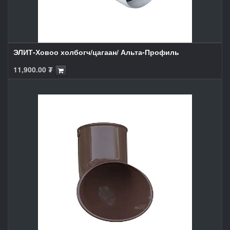
ЭЛИТ-Ховоо холбогч/цагаан/ Альта-Профиль
11,900.00
₮