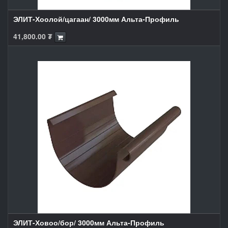
ЭЛИТ-Хоолой/цагаан/ 3000мм Альта-Профиль
41,800.00
₮
ЭЛИТ-Ховоо/бор/ 3000мм Альта-Профиль