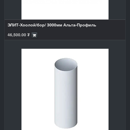
ЭЛИТ-Хоолой/бор/ 3000мм Альта-Профиль
46,500.00
₮