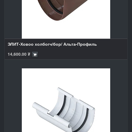
ЭЛИТ-Ховоо холбогч/бор/ Альта-Профиль
14,600.00
₮