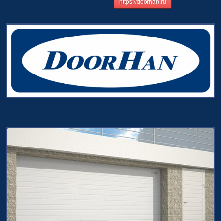
https://doorhan.ru